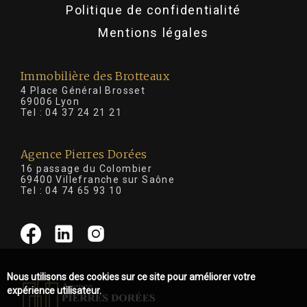
Politique de confidentialité
Mentions légales
Immobilière des Brotteaux
4 Place Général Brosset
69006 Lyon
Tel :
04 37 24 21 21
Agence Pierres Dorées
16 passage du Colombier
69400 Villefranche sur Saône
Tel :
04 74 65 93 10
Nous utilisons des cookies sur ce site pour améliorer votre
expérience utilisateur.