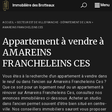
Menu
Immobilière des Brotteaux
ACCUEIL
>
SECTEUR EST DE VILLEFRANCHE - DÉPARTEMENT DE L'AIN
>
AMAREINS FRANCHELEINS CES
Appartement à vendre à
AMAREINS
FRANCHELEINS CES
Vous êtes à la recherche d'un appartement à vendre dans
le neuf ou dans l'ancien sur Amareins Francheleins Ces ?
Que ce soit pour un logement neuf ou un appartement à
rénover sur Amareins Francheleins Ces, consultez nos
annonces immobilières ci-dessous. Acheter un studio
dans l'ancien permet souvent d'être bien situé en centre-
ville. Nos conseillers immobiliers sauront vous proposer