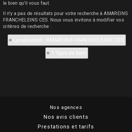
le bien qu'il vous faut.
Il n'y a pas de résultats pour votre recherche à AMAREINS
FRANCHELEINS CES. Nous vous invitons à modifier vos
critères de recherche :
Localisation : AMAREINS FRANCHELEINS CES
1 Type de bien
Nos agences
Nos avis clients
Prestations et tarifs