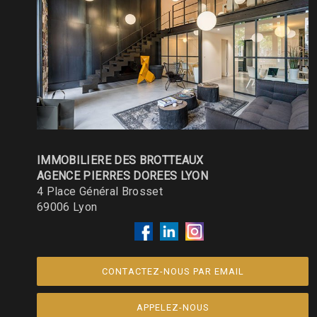
IMMOBILIERE DES BROTTEAUX
AGENCE PIERRES DOREES LYON
4 Place Général Brosset
69006
Lyon
CONTACTEZ-NOUS PAR EMAIL
APPELEZ-NOUS