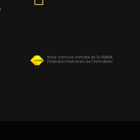
e
Nous sommes membre de la FNAIM,
Fédération Nationale de l'Immobilier