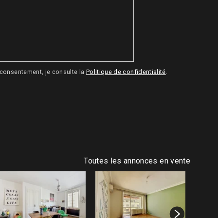
 consentement, je consulte la
Politique de confidentialité
.
Toutes les annonces en vente