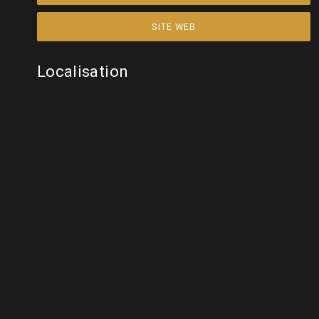
SITE WEB
Localisation