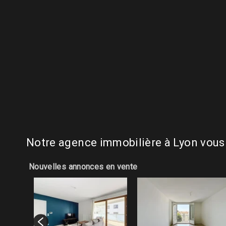
Notre agence immobilière à Lyon vous
Nouvelles annonces en vente