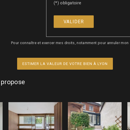
(*) obligatoire
Pour connaître et exercer mes droits, notamment pour annuler mon
ESTIMER LA VALEUR DE VOTRE BIEN À LYON
 propose