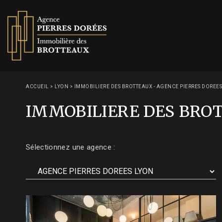
ACCUEIL
>
LYON
>
IMMOBILIERE DES BROTTEAUX - AGENCE PIERRES DOREE
IMMOBILIERE DES BROT
Sélectionnez une agence :