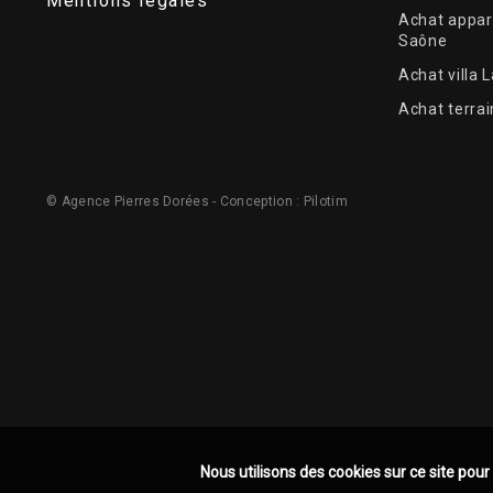
Mentions légales
Achat appar
Saône
Achat villa 
Achat terrai
© Agence Pierres Dorées - Conception :
Pilotim
Nous utilisons des cookies sur ce site pour