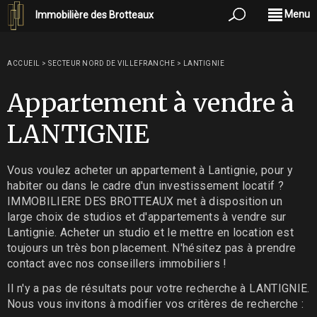
Menu
Immobilière des Brotteaux
ACCUEIL
>
SECTEUR NORD DE VILLEFRANCHE
>
LANTIGNIE
Appartement à vendre à
LANTIGNIE
Vous voulez acheter un appartement à Lantignie, pour y
habiter ou dans le cadre d'un investissement locatif ?
IMMOBILIERE DES BROTTEAUX met à disposition un
large choix de studios et d'appartements à vendre sur
Lantignie. Acheter un studio et le mettre en location est
toujours un très bon placement. N'hésitez pas à prendre
contact avec nos conseillers immobiliers !
Il n'y a pas de résultats pour votre recherche à LANTIGNIE.
Nous vous invitons à modifier vos critères de recherche :