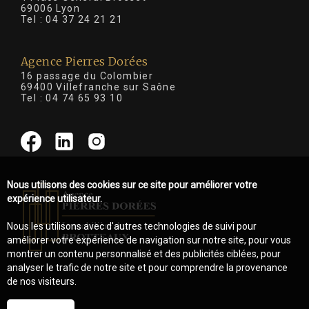
69006 Lyon
Tel :
04 37 24 21 21
Agence Pierres Dorées
16 passage du Colombier
69400 Villefranche sur Saône
Tel :
04 74 65 93 10
Nous utilisons des cookies sur ce site pour améliorer votre
expérience utilisateur.
Nous les utilisons avec d'autres technologies de suivi pour
améliorer votre expérience de navigation sur notre site, pour vous
montrer un contenu personnalisé et des publicités ciblées, pour
analyser le trafic de notre site et pour comprendre la provenance
de nos visiteurs.