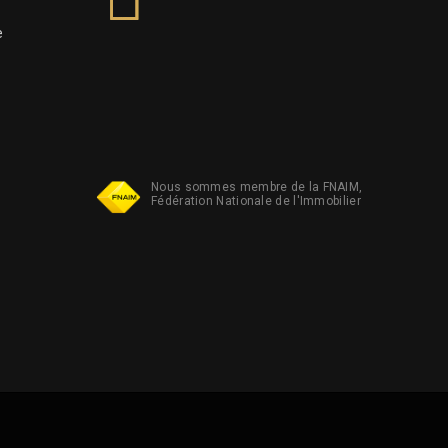
e
Nous sommes membre de la FNAIM,
Fédération Nationale de l'Immobilier