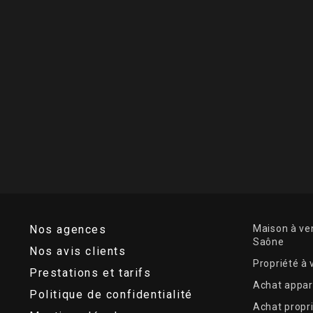
Nos agences
Maison à ven
Saône
Nos avis clients
Propriété à
Prestations et tarifs
Achat appar
Politique de confidentialité
Achat propr