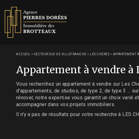
ACCUEIL
>
SECTEUR SUD DE VILLEFRANCHE
>
LES CHERES
>
APPARTEMENT À
Appartement à vendre à
Vous recherchez un appartement à vendre sur Les Che
d'appartements, de studios, de type 2, de type 3 ... 
rénover, notre expertise vous garantit un choix vari
accompagner dans vos projets immobiliers.
Il n'y a pas de résultats pour votre recherche à LES C