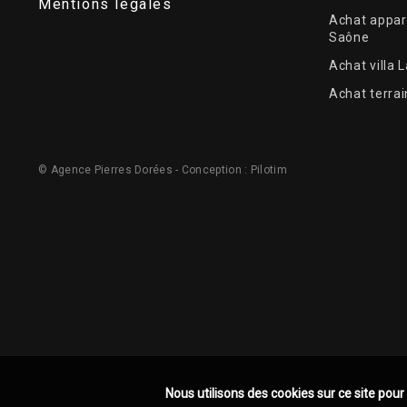
Mentions légales
Achat appar
Saône
Achat villa 
Achat terrai
© Agence Pierres Dorées - Conception :
Pilotim
Nous utilisons des cookies sur ce site pour