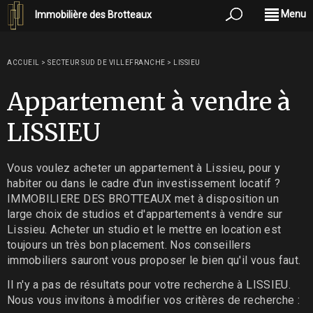
Menu
Immobilière des Brotteaux
ACCUEIL
>
SECTEUR SUD DE VILLEFRANCHE
>
LISSIEU
Appartement à vendre à
LISSIEU
Vous voulez acheter un appartement à Lissieu, pour y
habiter ou dans le cadre d'un investissement locatif ?
IMMOBILIERE DES BROTTEAUX met à disposition un
large choix de studios et d'appartements à vendre sur
Lissieu. Acheter un studio et le mettre en location est
toujours un très bon placement. Nos conseillers
immobiliers sauront vous proposer le bien qu'il vous faut.
Il n'y a pas de résultats pour votre recherche à LISSIEU.
Nous vous invitons à modifier vos critères de recherche :