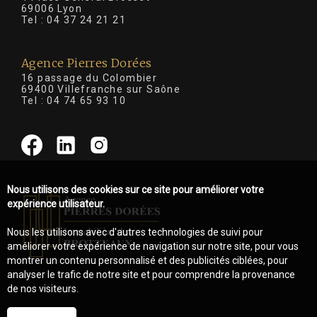
69006 Lyon
Tel :
04 37 24 21 21
Agence Pierres Dorées
16 passage du Colombier
69400 Villefranche sur Saône
Tel :
04 74 65 93 10
Nous utilisons des cookies sur ce site pour améliorer votre
expérience utilisateur.
Nous les utilisons avec d'autres technologies de suivi pour
améliorer votre expérience de navigation sur notre site, pour vous
montrer un contenu personnalisé et des publicités ciblées, pour
analyser le trafic de notre site et pour comprendre la provenance
de nos visiteurs.