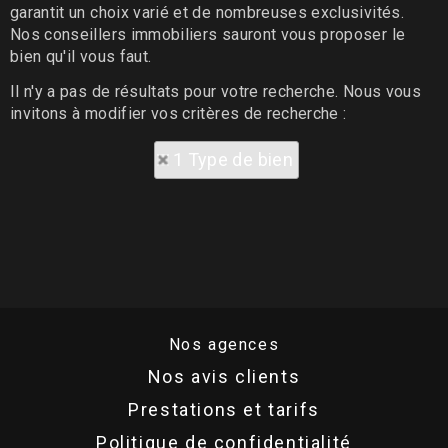
garantit un choix varié et de nombreuses exclusivités.
Nos conseillers immobiliers sauront vous proposer le
bien qu'il vous faut.
Il n'y a pas de résultats pour votre recherche. Nous vous
invitons à modifier vos critères de recherche :
1 Type de bien
Nos agences
Nos avis clients
Prestations et tarifs
Politique de confidentialité