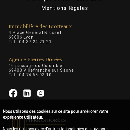
Mentions légales
Immobilière des Brotteaux
4 Place Général Brosset
69006 Lyon
Tel :
04 37 24 21 21
Agence Pierres Dorées
16 passage du Colombier
69400 Villefranche sur Saône
Tel :
04 74 65 93 10
Nous utilisons des cookies sur ce site pour améliorer votre
expérience utilisateur.
Nous les utilisons avec d'autres technologies de suivi pour