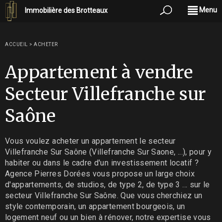
Menu
Immobilière des Brotteaux
ACCUEIL
>
ACHETER
Appartement à vendre
Secteur Villefranche sur
Saône
Vous voulez acheter un appartement le secteur
Villefranche Sur Saône (Villefranche Sur Saone, ...), pour y
habiter ou dans le cadre d'un investissement locatif ?
Agence Pierres Dorées vous propose un large choix
d'appartements, de studios, de type 2, de type 3 ... sur le
secteur Villefranche Sur Saône. Que vous cherchiez un
style contemporain, un appartement bourgeois, un
logement neuf ou un bien à rénover, notre expertise vous