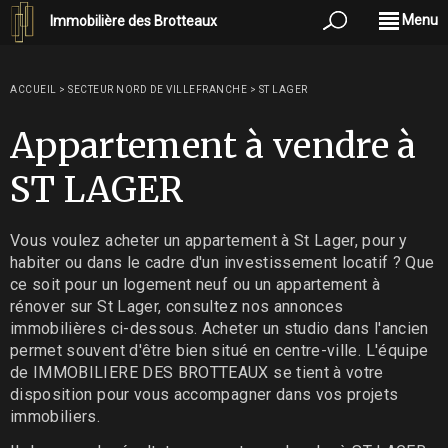
Menu
Immobilière des Brotteaux
ACCUEIL
>
SECTEUR NORD DE VILLEFRANCHE
>
ST LAGER
Appartement à vendre à
ST LAGER
Vous voulez acheter un appartement à St Lager, pour y
habiter ou dans le cadre d'un investissement locatif ? Que
ce soit pour un logement neuf ou un appartement à
rénover sur St Lager, consultez nos annonces
immobilières ci-dessous. Acheter un studio dans l'ancien
permet souvent d'être bien situé en centre-ville. L'équipe
de IMMOBILIERE DES BROTTEAUX se tient à votre
disposition pour vous accompagner dans vos projets
immobiliers.