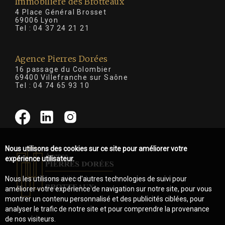
Immobilière des Brotteaux
4 Place Général Brosset
69006 Lyon
Tel :
04 37 24 21 21
Agence Pierres Dorées
16 passage du Colombier
69400 Villefranche sur Saône
Tel :
04 74 65 93 10
Nous utilisons des cookies sur ce site pour améliorer votre
expérience utilisateur.
Nous les utilisons avec d'autres technologies de suivi pour
améliorer votre expérience de navigation sur notre site, pour vous
montrer un contenu personnalisé et des publicités ciblées, pour
analyser le trafic de notre site et pour comprendre la provenance
de nos visiteurs.