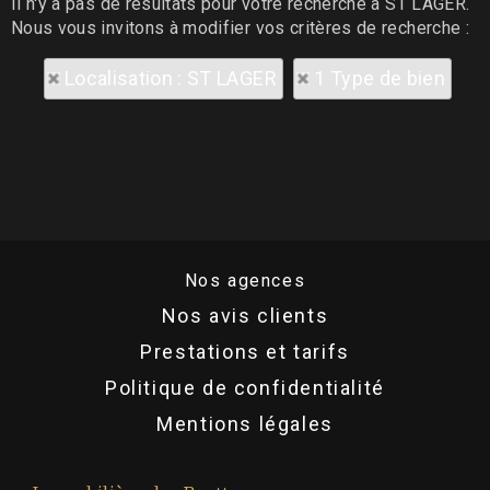
Il n'y a pas de résultats pour votre recherche à ST LAGER.
Nous vous invitons à modifier vos critères de recherche :
Localisation : ST LAGER
1 Type de bien
Nos agences
Nos avis clients
Prestations et tarifs
Politique de confidentialité
Mentions légales