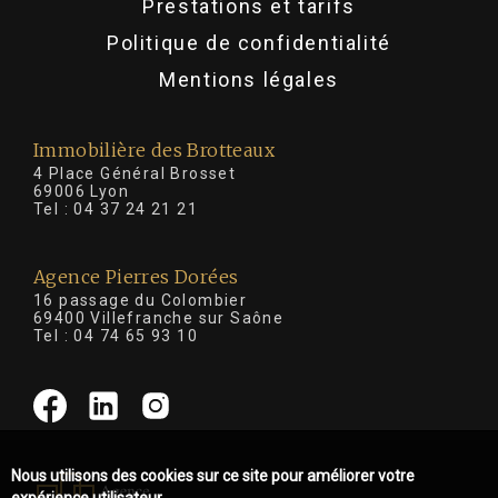
Prestations et tarifs
Politique de confidentialité
Mentions légales
Immobilière des Brotteaux
4 Place Général Brosset
69006 Lyon
Tel :
04 37 24 21 21
Agence Pierres Dorées
16 passage du Colombier
69400 Villefranche sur Saône
Tel :
04 74 65 93 10
Nous utilisons des cookies sur ce site pour améliorer votre