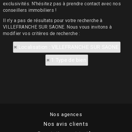
exclusivités. N'hésitez pas à prendre contact avec nos
conseillers immobiliers !
Il n'y a pas de résultats pour votre recherche à
VILLEFRANCHE SUR SAONE. Nous vous invitons à
modifier vos critères de recherche :
Localisation : VILLEFRANCHE SUR SAONE
1 Type de bien
Nos agences
Nos avis clients