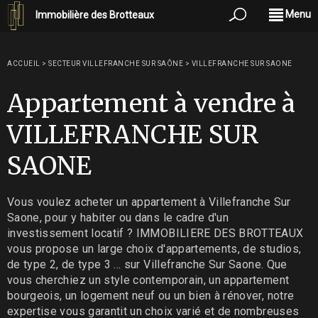
Menu
Immobilière des Brotteaux
ACCUEIL
>
SECTEUR VILLEFRANCHE SUR SAÔNE
>
VILLEFRANCHE SUR SAONE
Appartement à vendre à
VILLEFRANCHE SUR
SAONE
Vous voulez acheter un appartement à Villefranche Sur
Saone, pour y habiter ou dans le cadre d'un
investissement locatif ? IMMOBILIERE DES BROTTEAUX
vous propose un large choix d'appartements, de studios,
de type 2, de type 3 ... sur Villefranche Sur Saone. Que
vous cherchiez un style contemporain, un appartement
bourgeois, un logement neuf ou un bien à rénover, notre
expertise vous garantit un choix varié et de nombreuses