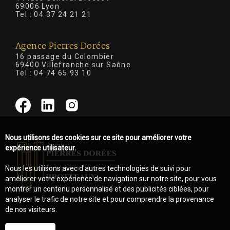
69006 Lyon
Tel :
04 37 24 21 21
Agence Pierres Dorées
16 passage du Colombier
69400 Villefranche sur Saône
Tel :
04 74 65 93 10
Nous utilisons des cookies sur ce site pour améliorer votre
expérience utilisateur.
Nous les utilisons avec d'autres technologies de suivi pour
améliorer votre expérience de navigation sur notre site, pour vous
montrer un contenu personnalisé et des publicités ciblées, pour
analyser le trafic de notre site et pour comprendre la provenance
de nos visiteurs.