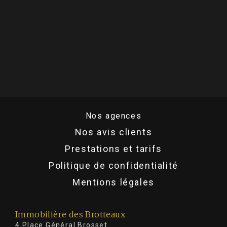
Nos agences
Nos avis clients
Prestations et tarifs
Politique de confidentialité
Mentions légales
Immobilière des Brotteaux
4 Place Général Brosset