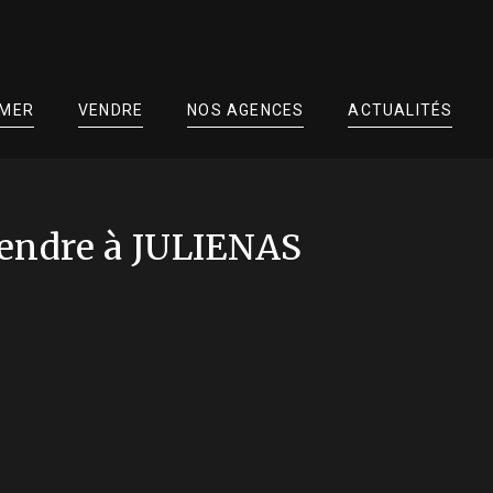
IMER
VENDRE
NOS AGENCES
ACTUALITÉS
endre à JULIENAS
: