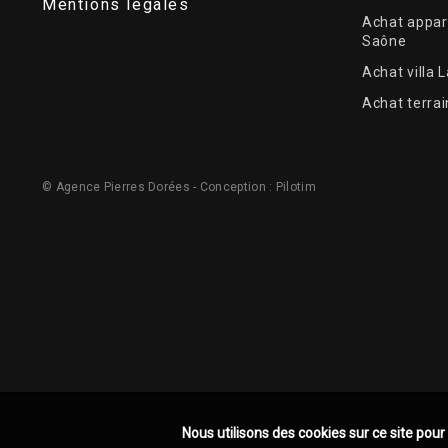
Mentions légales
Achat appar
Saône
Achat villa 
Achat terrai
© Agence Pierres Dorées - Conception :
Pilotim
Nous utilisons des cookies sur ce site pour