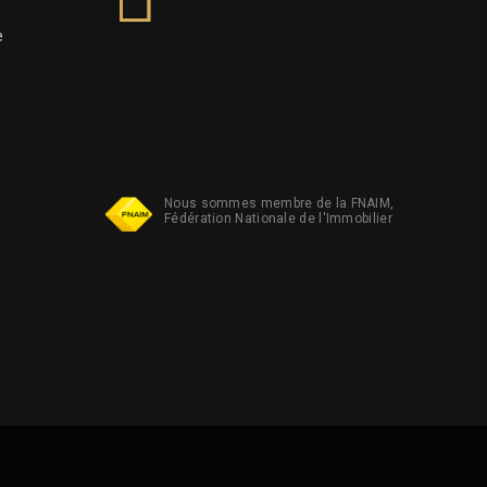
e
Nous sommes membre de la FNAIM,
Fédération Nationale de l'Immobilier