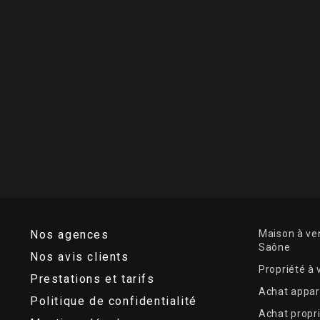
Nos agences
Maison à ven
Saône
Nos avis clients
Propriété à
Prestations et tarifs
Achat appar
Politique de confidentialité
Achat propr