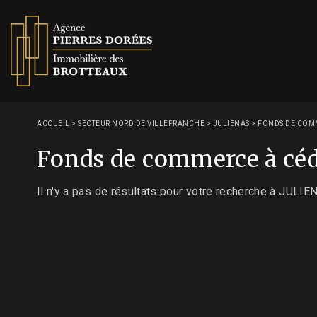
ACCUEIL
>
SECTEUR NORD DE VILLEFRANCHE
>
JULIENAS
>
FONDS DE COMM
Fonds de commerce à céd
Il n'y a pas de résultats pour votre recherche à JULIE