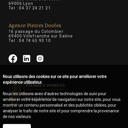
69006 Lyon
Tel :
04 37 24 21 21
Agence Pierres Dorées
16 passage du Colombier
69400 Villefranche sur Saône
Tel :
04 74 65 93 10
Nous utilisons des cookies sur ce site pour améliorer votre
expérience utilisateur.
Nous les utilisons avec d'autres technologies de suivi pour
améliorer votre expérience de navigation sur notre site, pour vous
montrer un contenu personnalisé et des publicités ciblées, pour
analyser le trafic de notre site et pour comprendre la provenance
de nos visiteurs.