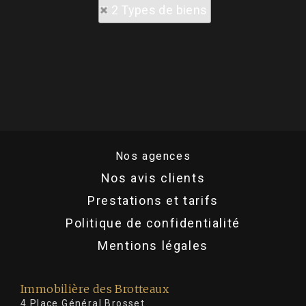
2 Types de biens
Nos agences
Nos avis clients
Prestations et tarifs
Politique de confidentialité
Mentions légales
Immobilière des Brotteaux
4 Place Général Brosset