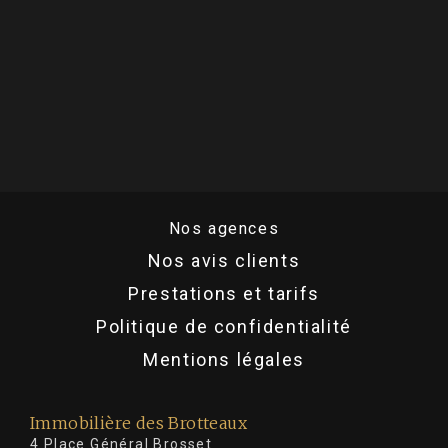
Nos agences
Nos avis clients
Prestations et tarifs
Politique de confidentialité
Mentions légales
Immobilière des Brotteaux
4 Place Général Brosset