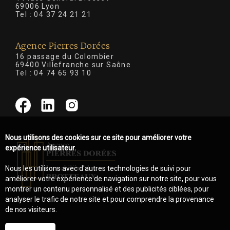
69006 Lyon
Tel :
04 37 24 21 21
Agence Pierres Dorées
16 passage du Colombier
69400 Villefranche sur Saône
Tel :
04 74 65 93 10
Nous utilisons des cookies sur ce site pour améliorer votre
expérience utilisateur.
Nous les utilisons avec d'autres technologies de suivi pour
améliorer votre expérience de navigation sur notre site, pour vous
montrer un contenu personnalisé et des publicités ciblées, pour
analyser le trafic de notre site et pour comprendre la provenance
de nos visiteurs.