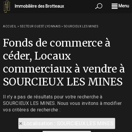
Menu
Immobilière des Brotteaux
ACCUEIL
>
SECTEUR OUEST LYONNAIS
>
SOURCIEUX LES MINES
Fonds de commerce à
céder, Locaux
commerciaux à vendre à
SOURCIEUX LES MINES
Il n'y a pas de résultats pour votre recherche à
SOURCIEUX LES MINES. Nous vous invitons à modifier
vos critères de recherche :
Localisation : SOURCIEUX LES MINES