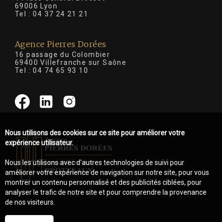
69006 Lyon
Tel :
04 37 24 21 21
Agence Pierres Dorées
16 passage du Colombier
69400 Villefranche sur Saône
Tel :
04 74 65 93 10
Nous utilisons des cookies sur ce site pour améliorer votre
expérience utilisateur.
Nous les utilisons avec d'autres technologies de suivi pour
améliorer votre expérience de navigation sur notre site, pour vous
montrer un contenu personnalisé et des publicités ciblées, pour
analyser le trafic de notre site et pour comprendre la provenance
de nos visiteurs.