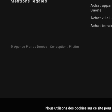
Mentions légales
Achat appar
Saône
Achat villa 
Achat terrai
© Agence Pierres Dorées - Conception :
Pilotim
Nous utilisons des cookies sur ce site pour