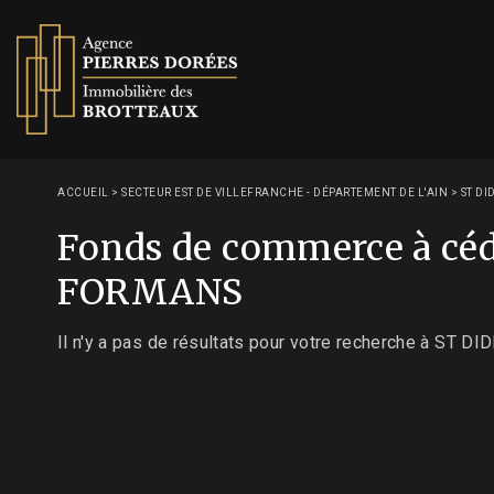
ACCUEIL
>
SECTEUR EST DE VILLEFRANCHE - DÉPARTEMENT DE L'AIN
>
ST DI
Fonds de commerce à céd
FORMANS
Il n'y a pas de résultats pour votre recherche à ST D