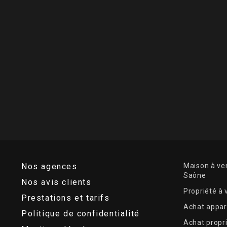
Nos agences
Maison à ven
Saône
Nos avis clients
Propriété à
Prestations et tarifs
Achat appar
Politique de confidentialité
Achat propr