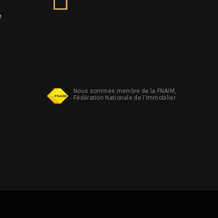
e
Nous sommes membre de la FNAIM,
Fédération Nationale de l'Immobilier