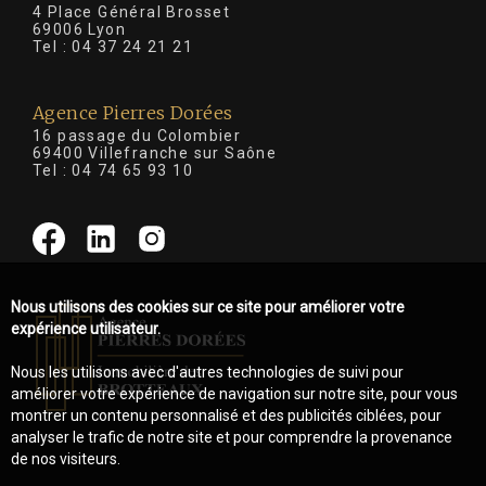
4 Place Général Brosset
69006 Lyon
Tel :
04 37 24 21 21
Agence Pierres Dorées
16 passage du Colombier
69400 Villefranche sur Saône
Tel :
04 74 65 93 10
Nous utilisons des cookies sur ce site pour améliorer votre
expérience utilisateur.
Nous les utilisons avec d'autres technologies de suivi pour
améliorer votre expérience de navigation sur notre site, pour vous
montrer un contenu personnalisé et des publicités ciblées, pour
analyser le trafic de notre site et pour comprendre la provenance
de nos visiteurs.