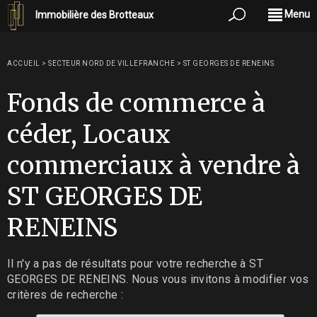
Menu
Immobilière des Brotteaux
ACCUEIL
>
SECTEUR NORD DE VILLEFRANCHE
>
ST GEORGES DE RENEINS
Fonds de commerce à
céder, Locaux
commerciaux à vendre à
ST GEORGES DE
RENEINS
Il n'y a pas de résultats pour votre recherche à ST
GEORGES DE RENEINS. Nous vous invitons à modifier vos
critères de recherche :