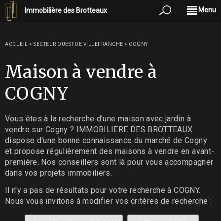
Menu
Immobilière des Brotteaux
ACCUEIL
>
SECTEUR OUEST DE VILLEFRANCHE
>
COGNY
Maison à vendre à
COGNY
Vous êtes à la recherche d'une maison avec jardin à
vendre sur Cogny ? IMMOBILIERE DES BROTTEAUX
dispose d'une bonne connaissance du marché de Cogny
et propose régulièrement des maisons à vendre en avant-
première. Nos conseillers sont là pour vous accompagner
dans vos projets immobiliers.
Il n'y a pas de résultats pour votre recherche à COGNY.
Nous vous invitons à modifier vos critères de recherche :