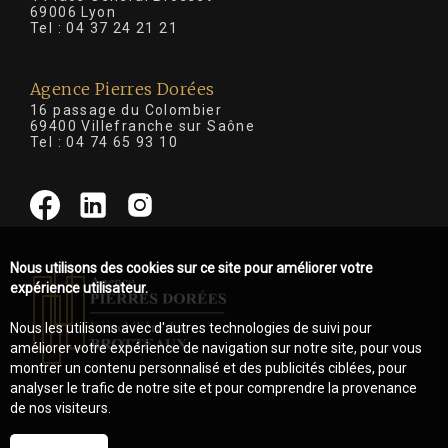
69006 Lyon
Tel :
04 37 24 21 21
Agence Pierres Dorées
16 passage du Colombier
69400 Villefranche sur Saône
Tel :
04 74 65 93 10
Nous utilisons des cookies sur ce site pour améliorer votre
expérience utilisateur.
Nous les utilisons avec d'autres technologies de suivi pour
améliorer votre expérience de navigation sur notre site, pour vous
montrer un contenu personnalisé et des publicités ciblées, pour
analyser le trafic de notre site et pour comprendre la provenance
de nos visiteurs.