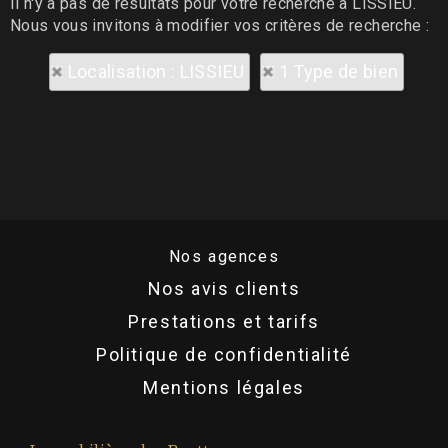
Il n'y a pas de résultats pour votre recherche à LISSIEU.
Nous vous invitons à modifier vos critères de recherche :
Localisation : LISSIEU
1 Type de bien
Nos agences
Nos avis clients
Prestations et tarifs
Politique de confidentialité
Mentions légales