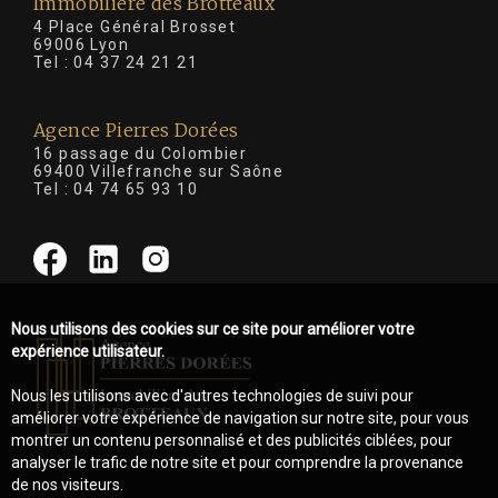
Immobilière des Brotteaux
4 Place Général Brosset
69006 Lyon
Tel :
04 37 24 21 21
Agence Pierres Dorées
16 passage du Colombier
69400 Villefranche sur Saône
Tel :
04 74 65 93 10
Nous utilisons des cookies sur ce site pour améliorer votre
expérience utilisateur.
Nous les utilisons avec d'autres technologies de suivi pour
améliorer votre expérience de navigation sur notre site, pour vous
montrer un contenu personnalisé et des publicités ciblées, pour
analyser le trafic de notre site et pour comprendre la provenance
de nos visiteurs.