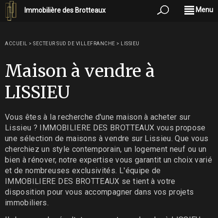
Menu
Immobilière des Brotteaux
ACCUEIL
>
SECTEUR SUD DE VILLEFRANCHE
>
LISSIEU
Maison à vendre à
LISSIEU
Vous êtes à la recherche d'une maison à acheter sur
Lissieu ? IMMOBILIERE DES BROTTEAUX vous propose
une sélection de maisons à vendre sur Lissieu. Que vous
cherchiez un style contemporain, un logement neuf ou un
bien à rénover, notre expertise vous garantit un choix varié
et de nombreuses exclusivités. L'équipe de
IMMOBILIERE DES BROTTEAUX se tient à votre
disposition pour vous accompagner dans vos projets
immobiliers.