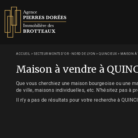
ACCUEIL
>
SECTEUR MONTS D'OR - NORD DE LYON
>
QUINCIEUX
>
MAISON À 
Maison à vendre à QUIN
Que vous cherchiez une maison bourgeoise ou une ma
de ville, maisons individuelles, etc. N'hésitez pas à 
Il n'y a pas de résultats pour votre recherche à QUINC