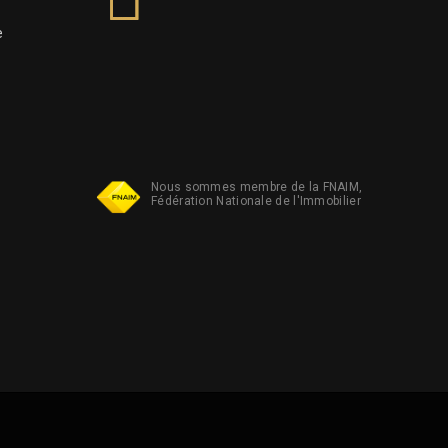
e
Nous sommes membre de la FNAIM,
Fédération Nationale de l'Immobilier