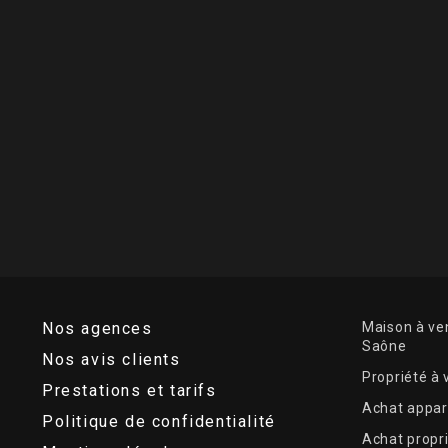
Nos agences
Maison à ven
Saône
Nos avis clients
Propriété à
Prestations et tarifs
Achat appar
Politique de confidentialité
Achat propr