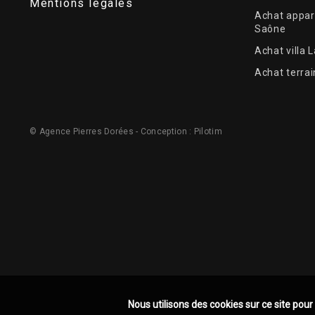
Mentions légales
Achat appar
Saône
Achat villa 
Achat terrai
© Agence Pierres Dorées - Conception :
Pilotim
Nous utilisons des cookies sur ce site pour