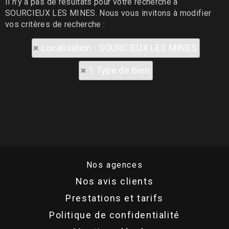
Il n'y a pas de résultats pour votre recherche à
SOURCIEUX LES MINES. Nous vous invitons à modifier
vos critères de recherche :
Localisation : SOURCIEUX LES MINES
1 Type de bien
Nos agences
Nos avis clients
Prestations et tarifs
Politique de confidentialité