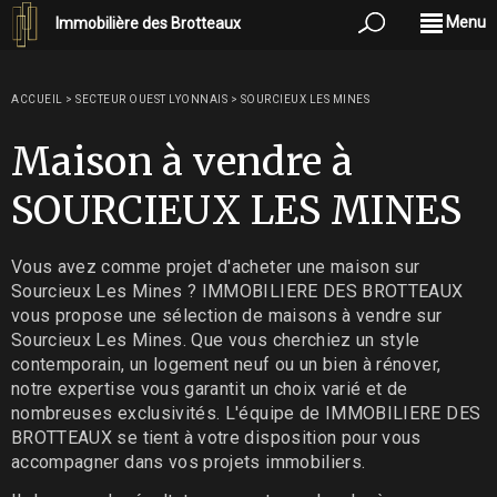
Menu
Immobilière des Brotteaux
ACCUEIL
>
SECTEUR OUEST LYONNAIS
>
SOURCIEUX LES MINES
Maison à vendre à
SOURCIEUX LES MINES
Vous avez comme projet d'acheter une maison sur
Sourcieux Les Mines ? IMMOBILIERE DES BROTTEAUX
vous propose une sélection de maisons à vendre sur
Sourcieux Les Mines. Que vous cherchiez un style
contemporain, un logement neuf ou un bien à rénover,
notre expertise vous garantit un choix varié et de
nombreuses exclusivités. L'équipe de IMMOBILIERE DES
BROTTEAUX se tient à votre disposition pour vous
accompagner dans vos projets immobiliers.