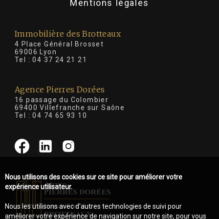
Mentions légales
Immobilière des Brotteaux
4 Place Général Brosset
69006 Lyon
Tel :
04 37 24 21 21
Agence Pierres Dorées
16 passage du Colombier
69400 Villefranche sur Saône
Tel :
04 74 65 93 10
Nous utilisons des cookies sur ce site pour améliorer votre
expérience utilisateur.
Nous les utilisons avec d'autres technologies de suivi pour
améliorer votre expérience de navigation sur notre site, pour vous