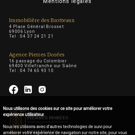
Mentions légales
Immobilière des Brotteaux
4 Place Général Brosset
69006 Lyon
Tel :
04 37 24 21 21
Agence Pierres Dorées
16 passage du Colombier
69400 Villefranche sur Saône
Tel :
04 74 65 93 10
Nous utilisons des cookies sur ce site pour améliorer votre
expérience utilisateur.
Nous les utilisons avec d'autres technologies de suivi pour
améliorer votre expérience de navigation sur notre site, pour vous