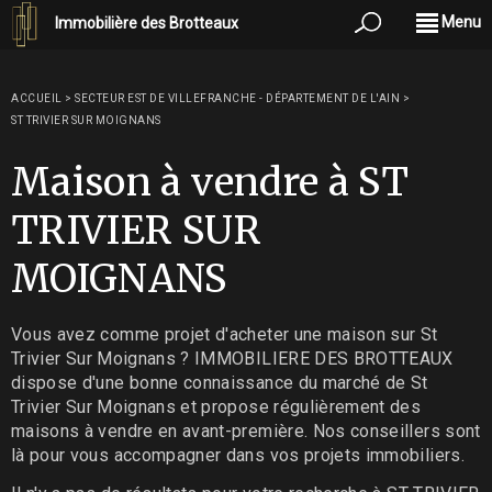
Menu
Immobilière des Brotteaux
ACCUEIL
>
SECTEUR EST DE VILLEFRANCHE - DÉPARTEMENT DE L'AIN
>
ST TRIVIER SUR MOIGNANS
Maison à vendre à ST
TRIVIER SUR
MOIGNANS
Vous avez comme projet d'acheter une maison sur St
Trivier Sur Moignans ? IMMOBILIERE DES BROTTEAUX
dispose d'une bonne connaissance du marché de St
Trivier Sur Moignans et propose régulièrement des
maisons à vendre en avant-première. Nos conseillers sont
là pour vous accompagner dans vos projets immobiliers.