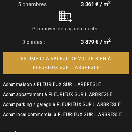
2
5 chambres :
3 361 € / m
Prix moyen des appartements
2
3 pièces :
3 879 € / m
ESTIMER LA VALEUR DE VOTRE BIEN À
FLEURIEUX SUR L ARBRESLE
Achat maison à FLEURIEUX SUR L ARBRESLE
Achat appartement à FLEURIEUX SUR L ARBRESLE
Achat parking / garage à FLEURIEUX SUR L ARBRESLE
Achat local commercial à FLEURIEUX SUR L ARBRESLE