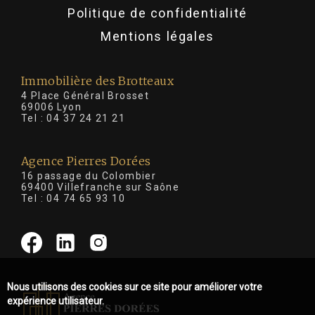
Politique de confidentialité
Mentions légales
Immobilière des Brotteaux
4 Place Général Brosset
69006 Lyon
Tel :
04 37 24 21 21
Agence Pierres Dorées
16 passage du Colombier
69400 Villefranche sur Saône
Tel :
04 74 65 93 10
Nous utilisons des cookies sur ce site pour améliorer votre
expérience utilisateur.