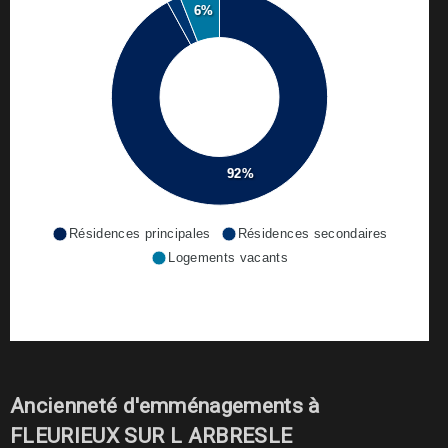
6%
92%
Résidences principales
Résidences secondaires
Logements vacants
Ancienneté d'emménagements à
FLEURIEUX SUR L ARBRESLE