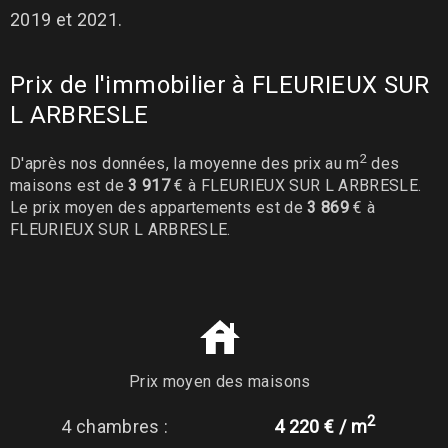
2019 et 2021.
Prix de l'immobilier à FLEURIEUX SUR
L ARBRESLE
2
D'après nos données, la moyenne des prix au m
des
maisons est de
3 917
€ à FLEURIEUX SUR L ARBRESLE.
Le prix moyen des appartements est de
3 869
€ à
FLEURIEUX SUR L ARBRESLE.
Prix moyen des maisons
2
4 chambres :
4 220 € / m