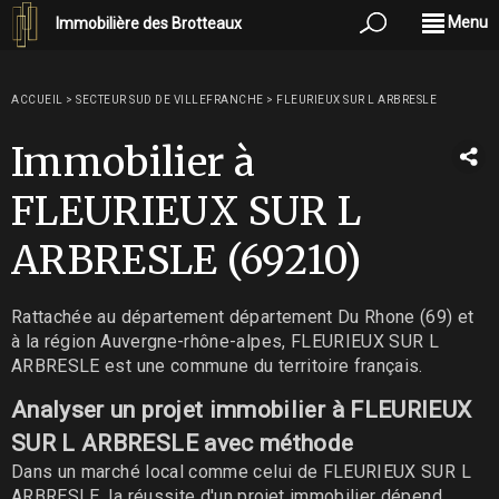
Menu
Immobilière des Brotteaux
ACCUEIL
>
SECTEUR SUD DE VILLEFRANCHE
>
FLEURIEUX SUR L ARBRESLE
Immobilier à
FLEURIEUX SUR L
ARBRESLE (69210)
Rattachée au département département Du Rhone (69) et
à la région Auvergne-rhône-alpes, FLEURIEUX SUR L
ARBRESLE est une commune du territoire français.
Analyser un projet immobilier à FLEURIEUX
SUR L ARBRESLE avec méthode
Dans un marché local comme celui de FLEURIEUX SUR L
ARBRESLE, la réussite d'un projet immobilier dépend