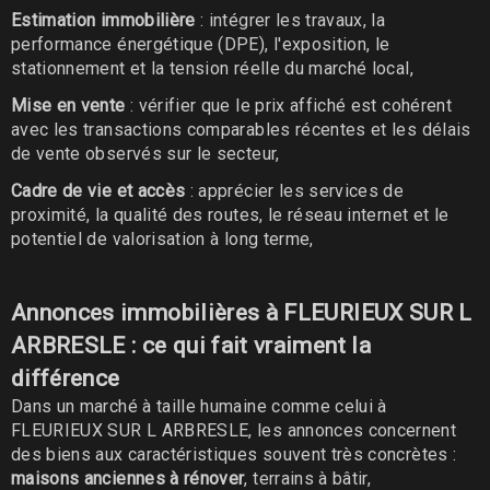
Estimation immobilière
: intégrer les travaux, la
performance énergétique (DPE), l'exposition, le
stationnement et la tension réelle du marché local,
Mise en vente
: vérifier que le prix affiché est cohérent
avec les transactions comparables récentes et les délais
de vente observés sur le secteur,
Cadre de vie et accès
: apprécier les services de
proximité, la qualité des routes, le réseau internet et le
potentiel de valorisation à long terme,
Annonces immobilières à FLEURIEUX SUR L
ARBRESLE : ce qui fait vraiment la
différence
Dans un marché à taille humaine comme celui à
FLEURIEUX SUR L ARBRESLE, les annonces concernent
des biens aux caractéristiques souvent très concrètes :
maisons anciennes à rénover
, terrains à bâtir,