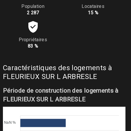
Population
Locataires
2 287
15 %
Propriétaires
83 %
Caractéristiques des logements à
FLEURIEUX SUR L ARBRESLE
Période de construction des logements à
FLEURIEUX SUR L ARBRESLE
NaN %