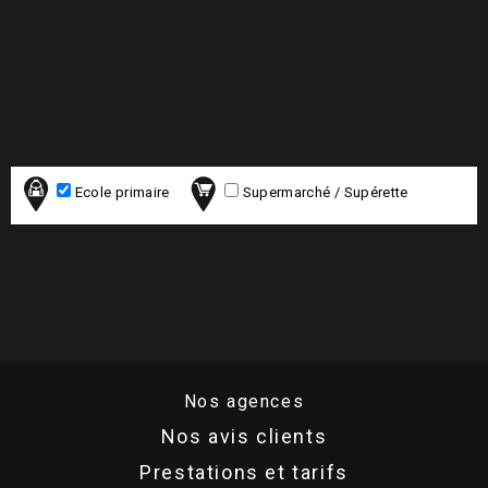
Ecole primaire
Supermarché / Supérette
Nos agences
Nos avis clients
Prestations et tarifs