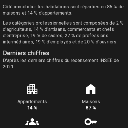
Côté immobilier, les habitations sont réparties en 86 % de
maisons et 14 % d'appartements.
Les catégories professionnelles sont composées de 2 %
d'agriculteurs, 14 % d'artisans, commercants et chefs
d'entreprise, 19 % de cadres, 27 % de professions
intermédiaires, 19 % d'employés et de 20 % d'ouvriers.
Derniers chiffres
D'après les derniers chiffres du recensement INSEE de
2021.
Appartements
Maisons
14 %
87 %