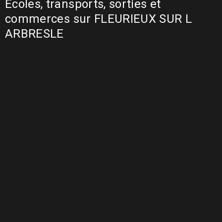
Ecoles, transports, sorties et
commerces sur FLEURIEUX SUR L
ARBRESLE