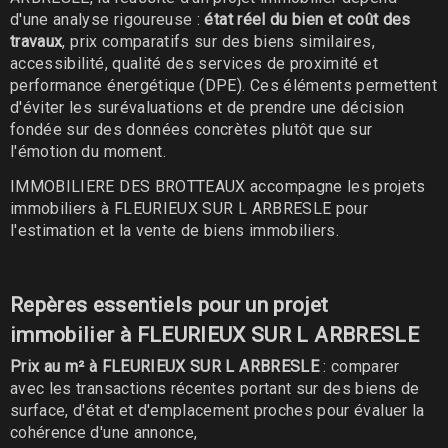
d'une analyse rigoureuse :
état réel du bien et coût des
travaux
, prix comparatifs sur des biens similaires,
accessibilité, qualité des services de proximité et
performance énergétique (DPE). Ces éléments permettent
d'éviter les surévaluations et de prendre une décision
fondée sur des données concrètes plutôt que sur
l'émotion du moment.
IMMOBILIERE DES BROTTEAUX accompagne les projets
immobiliers à FLEURIEUX SUR L ARBRESLE pour
l'estimation et la vente de biens immobiliers.
Repères essentiels pour un projet
immobilier à FLEURIEUX SUR L ARBRESLE
Prix au m² à FLEURIEUX SUR L ARBRESLE
: comparer
avec les transactions récentes portant sur des biens de
surface, d'état et d'emplacement proches pour évaluer la
cohérence d'une annonce,