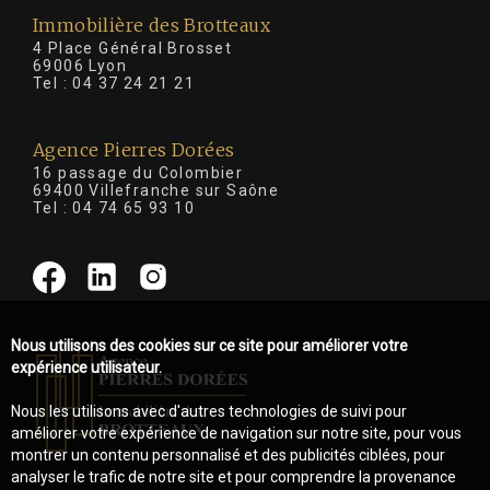
Immobilière des Brotteaux
4 Place Général Brosset
69006 Lyon
Tel :
04 37 24 21 21
Agence Pierres Dorées
16 passage du Colombier
69400 Villefranche sur Saône
Tel :
04 74 65 93 10
Nous utilisons des cookies sur ce site pour améliorer votre
expérience utilisateur.
Nous les utilisons avec d'autres technologies de suivi pour
améliorer votre expérience de navigation sur notre site, pour vous
montrer un contenu personnalisé et des publicités ciblées, pour
analyser le trafic de notre site et pour comprendre la provenance