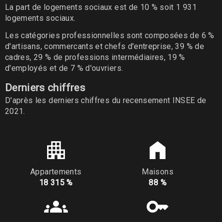
La part de logements sociaux est de 10 % soit 1 931
logements sociaux.
Les catégories professionnelles sont composées de 6 %
d'artisans, commercants et chefs d'entreprise, 39 % de
cadres, 29 % de professions intermédiaires, 19 %
d'employés et de 7 % d'ouvriers.
Derniers chiffres
D'après les derniers chiffres du recensement INSEE de
2021.
Appartements
Maisons
18 315 %
88 %