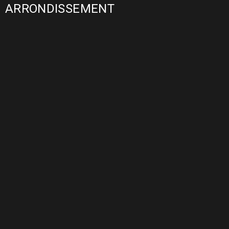
ARRONDISSEMENT