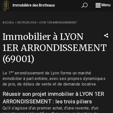
Menu
Immobilière des Brotteaux
ACCUEIL
>
SECTEUR LYON
>
LYON 1ER ARRONDISSEMENT
Immobilier à LYON
1ER ARRONDISSEMENT
(69001)
er
Le 1
arrondissement de Lyon forme un marché
immobilier à part entière, avec ses propres dynamiques
de prix, de délais de vente et de demande locative.
Réussir son projet immobilier à LYON 1ER
ARRONDISSEMENT : les trois piliers
Qu'il s'agisse d'un premier achat, d'une revente, d'un