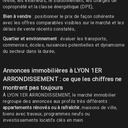
réelle, les extérieurs, le stationnement, les charges de
copropriété et la classe énergétique (DPE),
Bien à vendre
: positionner le prix de façon cohérente
avec les offres comparables visibles sur le marché et les
délais de vente récents constatés,
Quartier et environnement
: évaluer les transports,
commerces, écoles, nuisances potentielles et dynamisme
du secteur dans la durée,
Annonces immobilières à LYON 1ER
ARRONDISSEMENT : ce que les chiffres ne
montrent pas toujours
À LYON 1ER ARRONDISSEMENT, le marché immobilier
regroupe des annonces aux profils très différents :
appartements rénovés ou à rafraîchir
, maisons de ville,
biens avec travaux, programmes neufs ou
investissements locatifs clés en main.