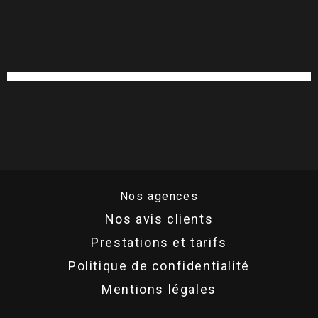
Nos agences
Nos avis clients
Prestations et tarifs
Politique de confidentialité
Mentions légales