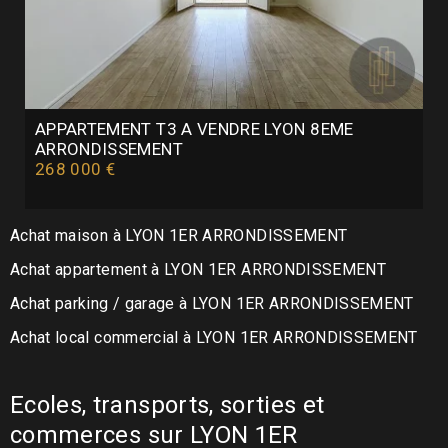
APPARTEMENT T3 A VENDRE
LYON 8EME
ARRONDISSEMENT
268 000 €
Achat maison à LYON 1ER ARRONDISSEMENT
Achat appartement à LYON 1ER ARRONDISSEMENT
Achat parking / garage à LYON 1ER ARRONDISSEMENT
Achat local commercial à LYON 1ER ARRONDISSEMENT
Ecoles, transports, sorties et
commerces sur LYON 1ER