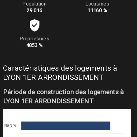
Population
Locataires
29 016
11160 %
Propriétaires
4853 %
Caractéristiques des logements à
LYON 1ER ARRONDISSEMENT
Période de construction des logements à
LYON 1ER ARRONDISSEMENT
NaN %