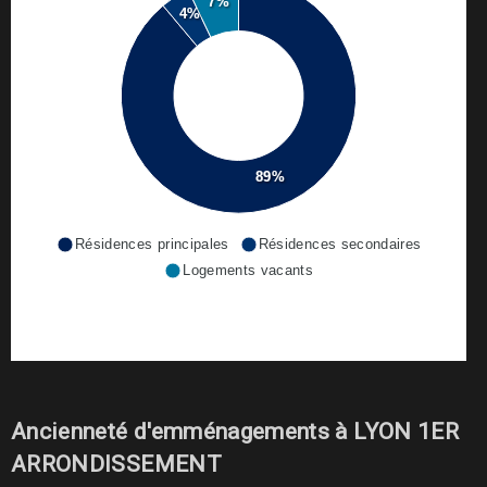
7%
4%
89%
Résidences principales
Résidences secondaires
Logements vacants
Ancienneté d'emménagements à LYON 1ER
ARRONDISSEMENT