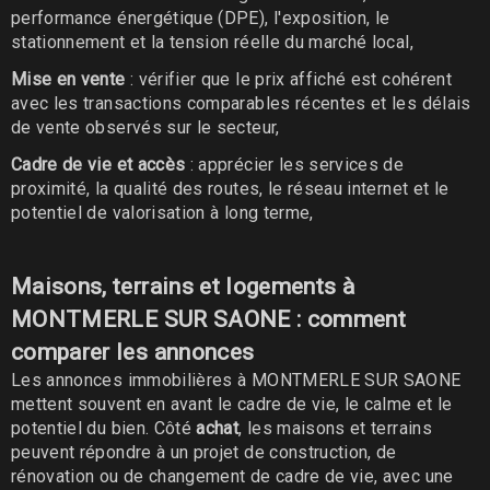
performance énergétique (DPE), l'exposition, le
stationnement et la tension réelle du marché local,
Mise en vente
: vérifier que le prix affiché est cohérent
avec les transactions comparables récentes et les délais
de vente observés sur le secteur,
Cadre de vie et accès
: apprécier les services de
proximité, la qualité des routes, le réseau internet et le
potentiel de valorisation à long terme,
Maisons, terrains et logements à
MONTMERLE SUR SAONE : comment
comparer les annonces
Les annonces immobilières à MONTMERLE SUR SAONE
mettent souvent en avant le cadre de vie, le calme et le
potentiel du bien. Côté
achat
, les maisons et terrains
peuvent répondre à un projet de construction, de
rénovation ou de changement de cadre de vie, avec une