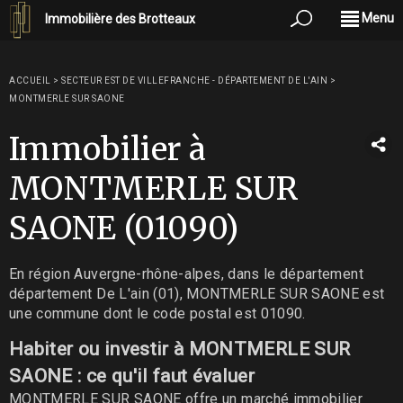
Menu
Immobilière des Brotteaux
ACCUEIL
>
SECTEUR EST DE VILLEFRANCHE - DÉPARTEMENT DE L'AIN
>
MONTMERLE SUR SAONE
Immobilier à
MONTMERLE SUR
SAONE (01090)
En région Auvergne-rhône-alpes, dans le département
département De L'ain (01), MONTMERLE SUR SAONE est
une commune dont le code postal est 01090.
Habiter ou investir à MONTMERLE SUR
SAONE : ce qu'il faut évaluer
MONTMERLE SUR SAONE offre un marché immobilier