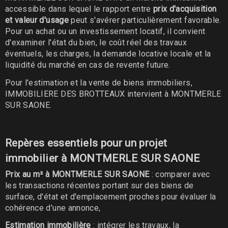
accessible dans lequel le rapport entre
prix d'acquisition
et valeur d'usage
peut s'avérer particulièrement favorable.
Pour un achat ou un investissement locatif, il convient
d'examiner l'état du bien, le coût réel des travaux
éventuels, les charges, la demande locative locale et la
liquidité du marché en cas de revente future.
Pour l'estimation et la vente de biens immobiliers,
IMMOBILIERE DES BROTTEAUX intervient à MONTMERLE
SUR SAONE.
Repères essentiels pour un projet
immobilier à MONTMERLE SUR SAONE
Prix au m² à MONTMERLE SUR SAONE
: comparer avec
les transactions récentes portant sur des biens de
surface, d'état et d'emplacement proches pour évaluer la
cohérence d'une annonce,
Estimation immobilière
: intégrer les travaux, la