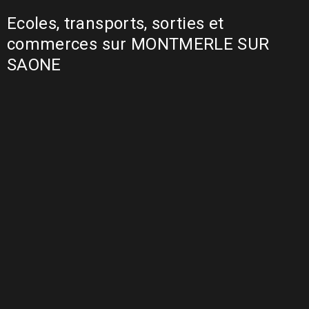
Ecoles, transports, sorties et
commerces sur MONTMERLE SUR
SAONE