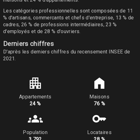
Les catégories professionnelles sont composées de 11
% d'artisans, commercants et chefs d'entreprise, 13 % de
cadres, 26 % de professions intermédiaires, 23 %
d'employés et de 28 % d'ouvriers.
Derniers chiffres
D'après les derniers chiffres du recensement INSEE de
2021.
Appartements
Maisons
24 %
76 %
Population
Locataires
3 792
28 %