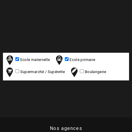
Ecole maternelle
Ecole primaire
Supermarché / Supérette
Boulangerie
Nos agences