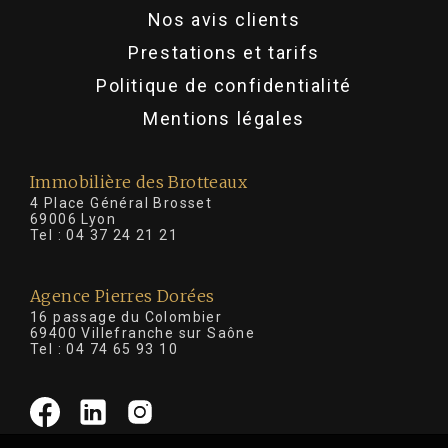
Nos avis clients
Prestations et tarifs
Politique de confidentialité
Mentions légales
Immobilière des Brotteaux
4 Place Général Brosset
69006 Lyon
Tel :
04 37 24 21 21
Agence Pierres Dorées
16 passage du Colombier
69400 Villefranche sur Saône
Tel :
04 74 65 93 10