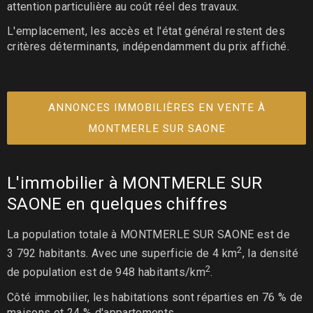
attention particulière au coût réel des travaux.
L'emplacement, les accès et l'état général restent des
critères déterminants, indépendamment du prix affiché.
ANNONCES IMMOBILIÈRES EN VENTE À
MONTMERLE SUR SAONE
L'immobilier à MONTMERLE SUR
SAONE en quelques chiffres
La population totale à MONTMERLE SUR SAONE est de
2
3 792 habitants. Avec une superficie de 4 km
, la densité
2
de population est de 948 habitants/km
.
Côté immobilier, les habitations sont réparties en 76 % de
maisons et 24 % d'appartements.