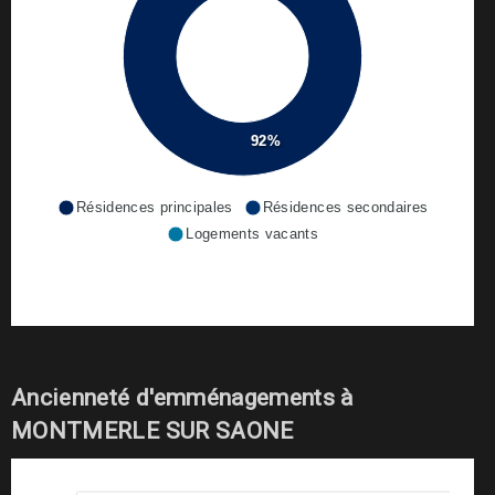
92%
Résidences principales
Résidences secondaires
Logements vacants
Ancienneté d'emménagements à
MONTMERLE SUR SAONE