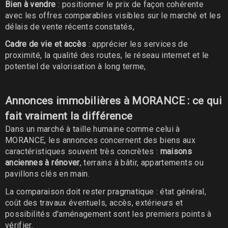
Bien à vendre
: positionner le prix de façon cohérente
avec les offres comparables visibles sur le marché et les
délais de vente récents constatés,
Cadre de vie et accès
: apprécier les services de
proximité, la qualité des routes, le réseau internet et le
potentiel de valorisation à long terme,
Annonces immobilières à MORANCE : ce qui
fait vraiment la différence
Dans un marché à taille humaine comme celui à
MORANCE, les annonces concernent des biens aux
caractéristiques souvent très concrètes :
maisons
anciennes à rénover
, terrains à bâtir, appartements ou
pavillons clés en main.
La comparaison doit rester pragmatique : état général,
coût des travaux éventuels, accès, extérieurs et
possibilités d'aménagement sont les premiers points à
vérifier.