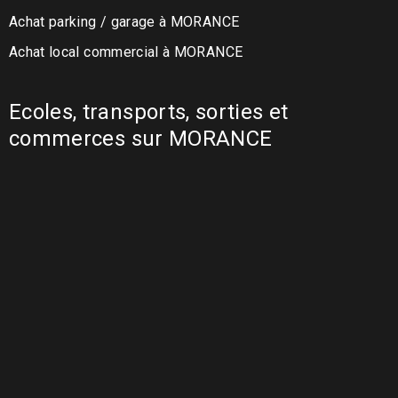
Achat parking / garage à MORANCE
Achat local commercial à MORANCE
Ecoles, transports, sorties et
commerces sur MORANCE