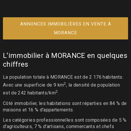
ANNONCES IMMOBILIÈRES EN VENTE À
MORANCE
L'immobilier à MORANCE en quelques
chiffres
La population totale à MORANCE est de 2 176 habitants.
2
Avec une superficie de 9 km
, la densité de population
2
est de 242 habitants/km
.
Côté immobilier, les habitations sont réparties en 84 % de
maisons et 16 % d'appartements.
Les catégories professionnelles sont composées de 5 %
d'agriculteurs, 7 % d'artisans, commercants et chefs