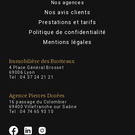
Nos agences
Nos avis clients
Prestations et tarifs
Politique de confidentialité
Mentions légales
Immobilière des Brotteaux
4 Place Général Brosset
69006 Lyon
Tel :
04 37 24 21 21
Agence Pierres Dorées
16 passage du Colombier
69400 Villefranche sur Saône
Tel :
04 74 65 93 10