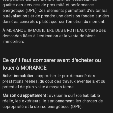
qualité des services de proximité et performance
énergétique (DPE). Ces éléments permettent d'éviter les
surévaluations et de prendre une décision fondée sur des
données concrètes plutôt que sur l'émotion du moment.
À MORANCE, IMMOBILIERE DES BROTTEAUX traite des
demandes liées à l'estimation et la vente de biens
immobiliers.
Ce qu'il faut comparer avant d'acheter ou
louer à MORANCE
Achat immobilier
: rapprocher le prix demandé des
prestations réelles, du coût des travaux éventuels et du
potentiel de plus-value à moyen terme,
Maison ou appartement
: évaluer la surface habitable
réelle, les extérieurs, le stationnement, les charges de
copropriété et la classe énergétique (DPE),