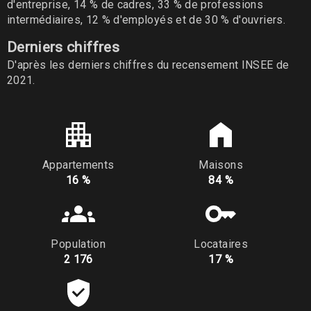
d'entreprise, 14 % de cadres, 33 % de professions
intermédiaires, 12 % d'employés et de 30 % d'ouvriers.
Derniers chiffres
D'après les derniers chiffres du recensement INSEE de
2021.
Appartements
Maisons
16 %
84 %
Population
Locataires
2 176
17 %