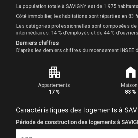
La population totale à SAVIGNY est de 1 975 habitant
Côté immobilier, les habitations sont réparties en 83
Les catégories professionnelles sont composées de 2 
intermédiaires, 14 % d'employés et de 44 % d'ouvriers
Derniers chiffres
D'après les derniers chiffres du recensement INSEE 
Appartements
Maison
17 %
83 %
Caractéristiques des logements à SA
Période de construction des logements à SAVI