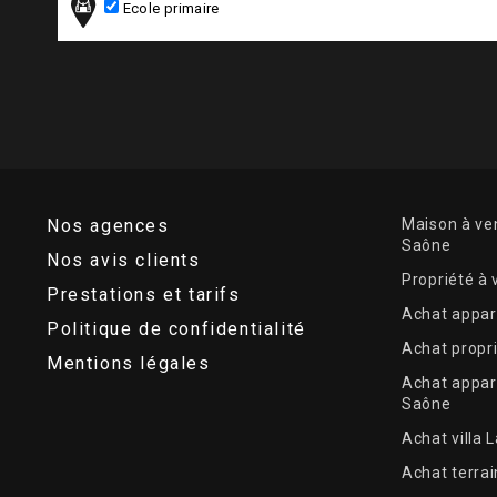
Ecole primaire
Nos agences
Maison à ven
Saône
Nos avis clients
Propriété à
Prestations et tarifs
Achat appar
Politique de confidentialité
Achat propr
Mentions légales
Achat appar
Saône
Achat villa 
Achat terrai