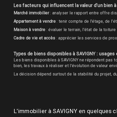
Les facteurs qui influencent la valeur d'un bien
Marché immobilier
: analyser le rapport entre offre d
Appartement à vendre
: tenir compte de l'étage, de l'
Maison à vendre
: évaluer le terrain, l'état de la toit
Cadre de vie et accès
: apprécier les services de proxi
Types de biens disponibles à SAVIGNY : usages e
Les biens disponibles à SAVIGNY ne répondent pas t
bien, les travaux à réaliser et l'évolution de valeur en
La décision dépend surtout de la stabilité du projet, d
L'immobilier à SAVIGNY en quelques c