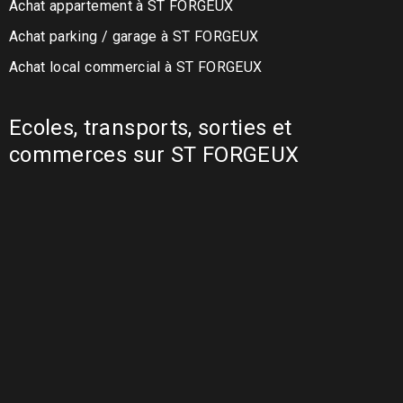
Achat appartement à ST FORGEUX
Achat parking / garage à ST FORGEUX
Achat local commercial à ST FORGEUX
Ecoles, transports, sorties et
commerces sur ST FORGEUX