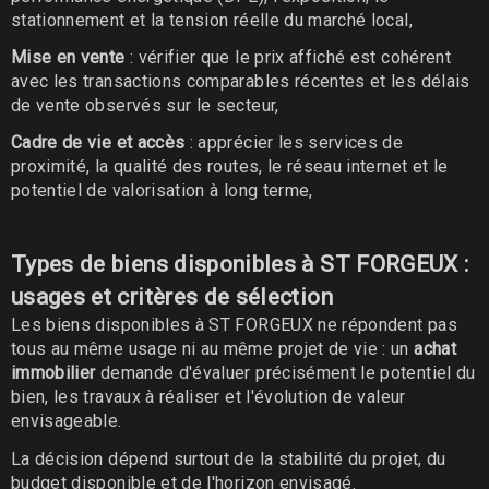
stationnement et la tension réelle du marché local,
Mise en vente
: vérifier que le prix affiché est cohérent
avec les transactions comparables récentes et les délais
de vente observés sur le secteur,
Cadre de vie et accès
: apprécier les services de
proximité, la qualité des routes, le réseau internet et le
potentiel de valorisation à long terme,
Types de biens disponibles à ST FORGEUX :
usages et critères de sélection
Les biens disponibles à ST FORGEUX ne répondent pas
tous au même usage ni au même projet de vie : un
achat
immobilier
demande d'évaluer précisément le potentiel du
bien, les travaux à réaliser et l'évolution de valeur
envisageable.
La décision dépend surtout de la stabilité du projet, du
budget disponible et de l'horizon envisagé.