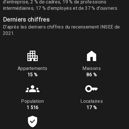
d'entreprise, 2 % de cadres, 19 % de professions
intermédiaires, 17 % d'employés et de 37 % d'ouvriers.
Derniers chiffres
D'après les derniers chiffres du recensement INSEE de
2021.
Appartements
Maisons
15 %
86 %
Population
Locataires
1 516
17 %