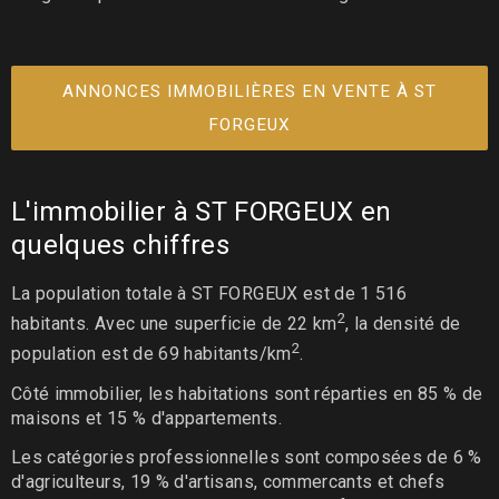
ANNONCES IMMOBILIÈRES EN VENTE À ST
FORGEUX
L'immobilier à ST FORGEUX en
quelques chiffres
La population totale à ST FORGEUX est de 1 516
2
habitants. Avec une superficie de 22 km
, la densité de
2
population est de 69 habitants/km
.
Côté immobilier, les habitations sont réparties en 85 % de
maisons et 15 % d'appartements.
Les catégories professionnelles sont composées de 6 %
d'agriculteurs, 19 % d'artisans, commercants et chefs