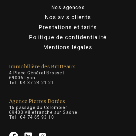
Nos agences
Nos avis clients
Prestations et tarifs
Politique de confidentialité
Mentions légales
Immobilière des Brotteaux
4 Place Général Brosset
69006 Lyon
Tel :
04 37 24 21 21
Agence Pierres Dorées
16 passage du Colombier
69400 Villefranche sur Saône
Tel :
04 74 65 93 10