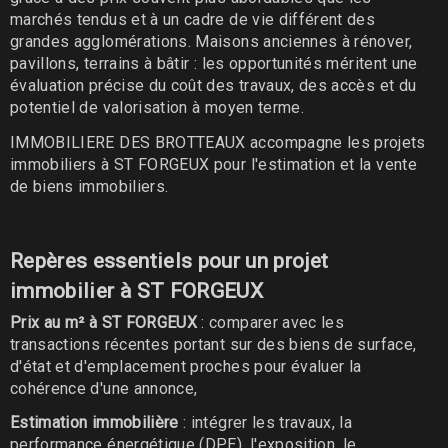
marchés tendus et à un cadre de vie différent des
grandes agglomérations. Maisons anciennes à rénover,
pavillons, terrains à bâtir : les opportunités méritent une
évaluation précise du coût des travaux, des accès et du
potentiel de valorisation à moyen terme.
IMMOBILIERE DES BROTTEAUX accompagne les projets
immobiliers à ST FORGEUX pour l'estimation et la vente
de biens immobiliers.
Repères essentiels pour un projet
immobilier à ST FORGEUX
Prix au m² à ST FORGEUX
: comparer avec les
transactions récentes portant sur des biens de surface,
d'état et d'emplacement proches pour évaluer la
cohérence d'une annonce,
Estimation immobilière
: intégrer les travaux, la
performance énergétique (DPE), l'exposition, le