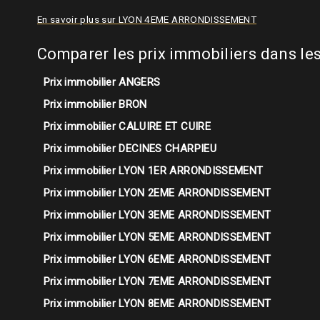
En savoir plus sur LYON 4EME ARRONDISSEMENT
Comparer les prix immobiliers dans 
Prix immobilier ANGERS
Prix immobilier BRON
Prix immobilier CALUIRE ET CUIRE
Prix immobilier DECINES CHARPIEU
Prix immobilier LYON 1ER ARRONDISSEMENT
Prix immobilier LYON 2EME ARRONDISSEMENT
Prix immobilier LYON 3EME ARRONDISSEMENT
Prix immobilier LYON 5EME ARRONDISSEMENT
Prix immobilier LYON 6EME ARRONDISSEMENT
Prix immobilier LYON 7EME ARRONDISSEMENT
Prix immobilier LYON 8EME ARRONDISSEMENT