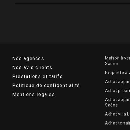
Nos agences
Maison à ven
Saône
Nos avis clients
Propriété à
Prestations et tarifs
Achat appar
Politique de confidentialité
Achat propr
Mentions légales
Achat appar
Saône
Achat villa 
Achat terrai