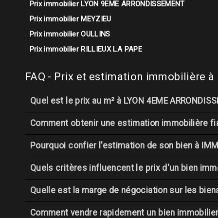
Prix immobilier LYON 9EME ARRONDISSEMENT
Prix immobilier MEYZIEU
Prix immobilier OULLINS
Prix immobilier RILLIEUX LA PAPE
FAQ - Prix et estimation immobiliè
Quel est le prix au m² à LYON 4EME ARRONDIS
Comment obtenir une estimation immobilière 
Pourquoi confier l'estimation de son bien à
Quels critères influencent le prix d'un bien 
Quelle est la marge de négociation sur les b
Comment vendre rapidement un bien immobili